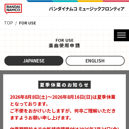
TOP
FOR USE
FOR USE
楽曲使用申請
JAPANESE
ENGLISH
夏季休業のお知らせ
2026年8月8日(土)～2026年8月16日(日)は夏季休業
となっております。
ご不便をおかけいたしますが、何卒ご理解いただき
ますようお願い申し上げます。