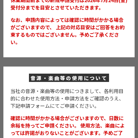
休業期間前までの新規申請受付は2026年7月24日(金)
受付分までを目安とさせていただきます。
なお、申請内容によっては確認に時間がかかる場合
がございますので、
上記の対応目安はご回答をお約
束するものではございません。予めご了承くださ
い。
音源・楽曲等の使用について
当社の音源・楽曲等の使用につきまして、
各利用目
的に合わせた使用方法・申請方法をご確認のうえ、
下記申請フォームにてご申請ください。
確認に時間がかかる場合がございますので、日数に
余裕を持ってご申請ください。
使用方法、楽曲によ
っては許諾がおりないことがございます。予めご了