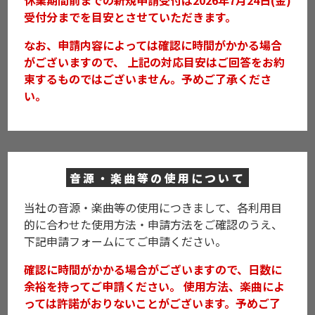
休業期間前までの新規申請受付は2026年7月24日(金)
受付分までを目安とさせていただきます。
なお、申請内容によっては確認に時間がかかる場合
がございますので、
上記の対応目安はご回答をお約
束するものではございません。予めご了承くださ
い。
音源・楽曲等の使用について
当社の音源・楽曲等の使用につきまして、
各利用目
的に合わせた使用方法・申請方法をご確認のうえ、
下記申請フォームにてご申請ください。
確認に時間がかかる場合がございますので、日数に
余裕を持ってご申請ください。
使用方法、楽曲によ
っては許諾がおりないことがございます。予めご了