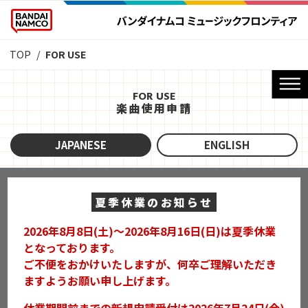
TOP
FOR USE
FOR USE
楽曲使用申請
JAPANESE
ENGLISH
夏季休業のお知らせ
2026年8月8日(土)～2026年8月16日(日)は夏季休業
となっております。
ご不便をおかけいたしますが、何卒ご理解いただき
ますようお願い申し上げます。